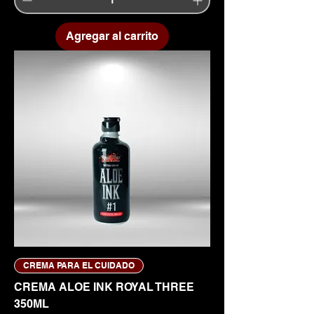
Agregar al carrito
CREMA PARA EL CUIDADO
CREMA ALOE INK ROYAL THREE
350ML