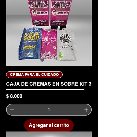
CREMA PARA EL CUIDADO
CAJA DE CREMAS EN SOBRE KIT 3
Precio
$ 8.000
Agregar al carrito