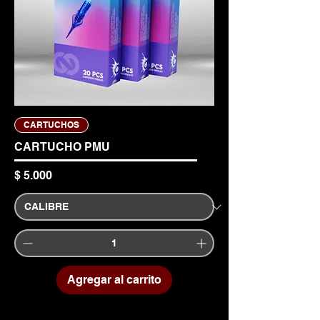
CARTUCHOS
CARTUCHO PMU
Precio
$ 5.000
Agregar al carrito