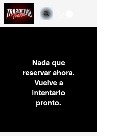
Nada que
reservar ahora.
Vuelve a
intentarlo
pronto.