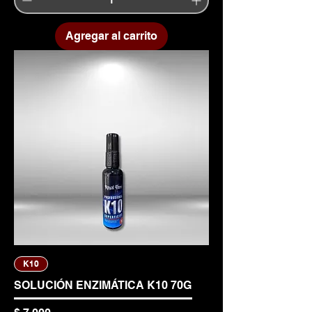
Agregar al carrito
K10
SOLUCIÓN ENZIMÁTICA K10 70G