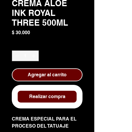
CREMA ALOE
INK ROYAL
THREE 500ML
Precio
$ 30.000
Cantidad
*
Agregar al carrito
Realizar compra
CREMA ESPECIAL PARA EL
PROCESO DEL TATUAJE