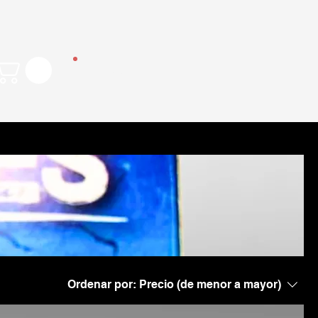
Menu
Ordenar por:
Precio (de menor a mayor)