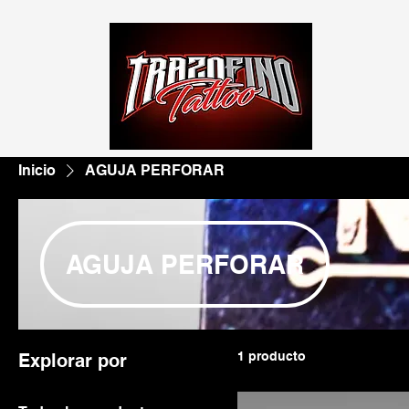
Inicio
AGUJA PERFORAR
AGUJA PERFORAR
1 producto
Explorar por