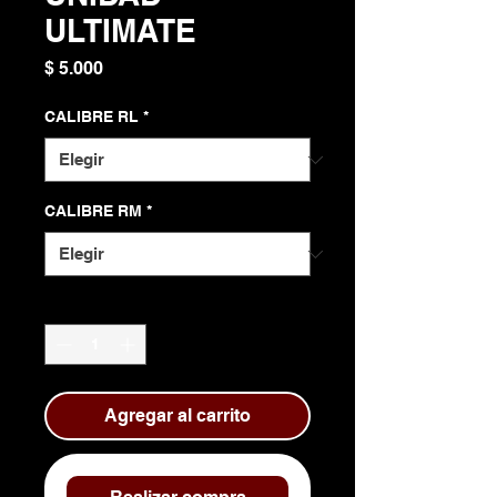
ULTIMATE
Precio
$ 5.000
CALIBRE RL
*
CALIBRE RM
*
Cantidad
*
Agregar al carrito