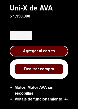
Uni-X de AVA
Precio
$ 1.150.000
Cantidad
*
Agregar al carrito
Realizar compra
Motor: Motor AVA sin
escobillas
Voltaje de funcionamiento: 4-
12v