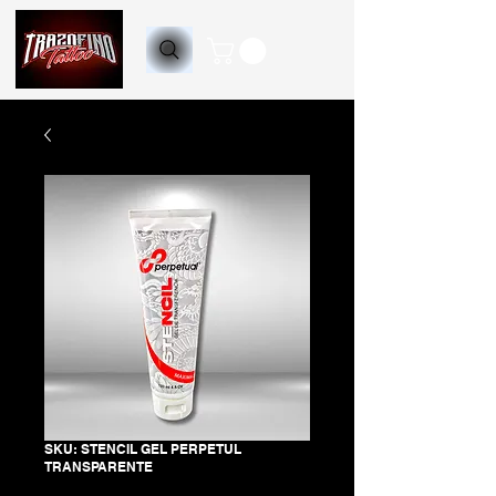
SKU: STENCIL GEL PERPETUL
TRANSPARENTE