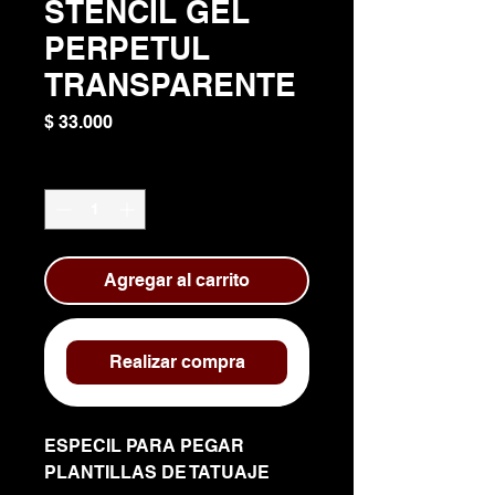
STENCIL GEL
PERPETUL
TRANSPARENTE
Precio
$ 33.000
Cantidad
*
Agregar al carrito
Realizar compra
ESPECIL PARA PEGAR
PLANTILLAS DE TATUAJE