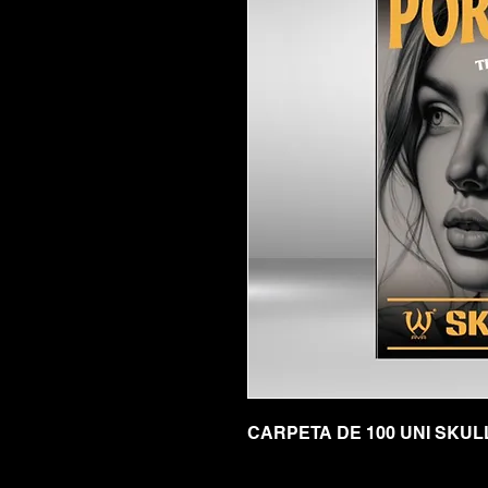
CARPETA DE 100 UNI SKU