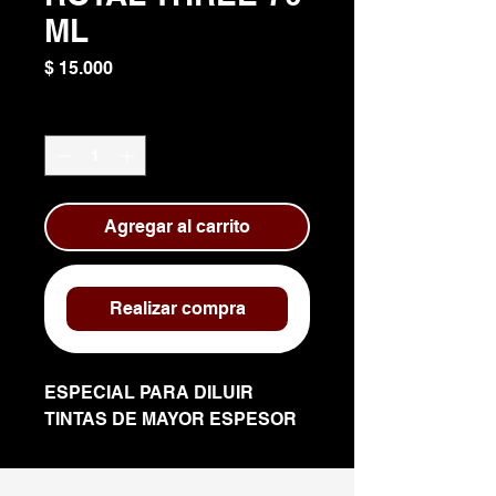
ML
Precio
$ 15.000
Cantidad
*
Agregar al carrito
Realizar compra
ESPECIAL PARA DILUIR
TINTAS DE MAYOR ESPESOR