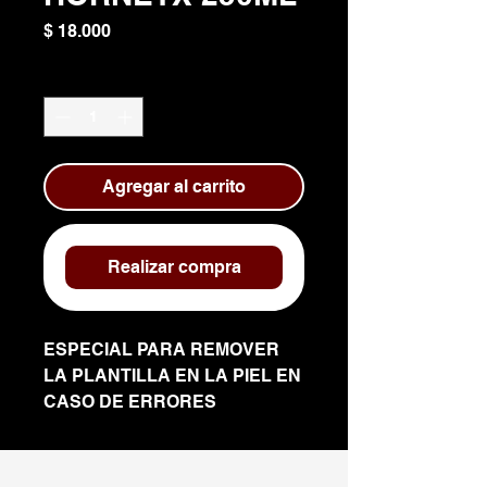
Precio
$ 18.000
Cantidad
*
Agregar al carrito
Realizar compra
ESPECIAL PARA REMOVER
LA PLANTILLA EN LA PIEL EN
CASO DE ERRORES