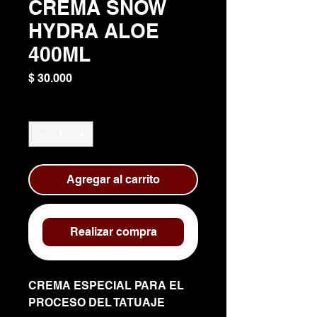
CREMA SNOW
HYDRA ALOE
400ML
Precio
$ 30.000
Cantidad
*
Agregar al carrito
Realizar compra
CREMA ESPECIAL PARA EL
PROCESO DEL TATUAJE