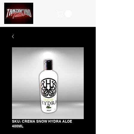
SKU: CREMA SNOW HYDRA ALOE
400ML