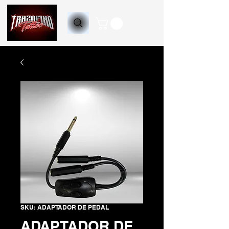
SKU: ADAPTADOR DE PEDAL
ADAPTADOR DE