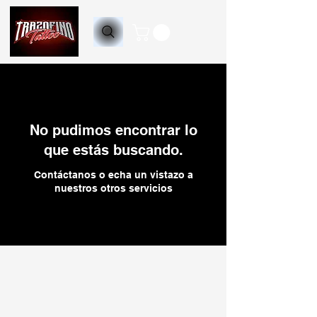
No pudimos encontrar lo
que estás buscando.
Contáctanos o echa un vistazo a
nuestros otros servicios