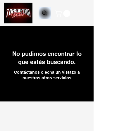
No pudimos encontrar lo
que estás buscando.
Contáctanos o echa un vistazo a
nuestros otros servicios