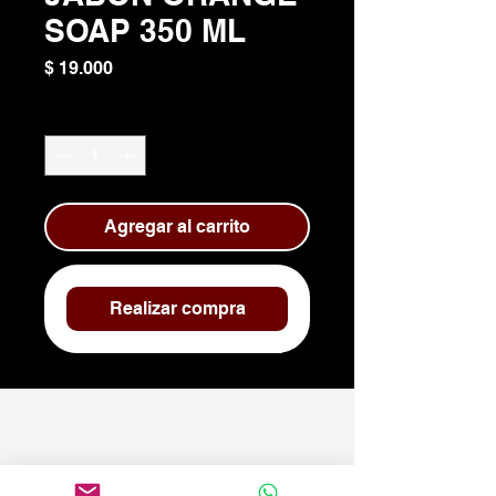
SOAP 350 ML
Precio
$ 19.000
Cantidad
*
Agregar al carrito
Realizar compra