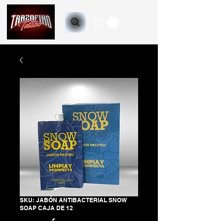
SKU: JABÓN ANTIBACTERIAL SNOW
SOAP CAJA DE 12