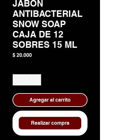
JABÓN
ANTIBACTERIAL
SNOW SOAP
CAJA DE 12
SOBRES 15 ML
Precio
$ 20.000
Cantidad
*
Agregar al carrito
Realizar compra