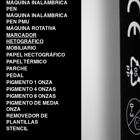
MÁQUINA INALÁMBRICA
PEN
MÁQUINA INALÁMBRICA
PEN PMU
MÁQUINA ROTATIVA
MARCADOR
HETOGRÁFICO
MOBILIARIO
PAPEL HECTOGRÁFICO
PAPEL TÉRMICO
PARCHE
PEDAL
PIGMENTO 1 ONZA
PIGMENTO 4 ONZAS
PIGMENTO 8 ONZAS
PIGMENTO DE MEDIA
ONZA
REMOVEDOR DE
PLANTILLAS
STENCIL